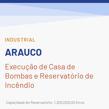
INDUSTRIAL
ARAUCO
Execução de Casa de
Bombas e Reservatório de
Incêndio
Capacidade do Reservatório: 1.200.000,00 litros