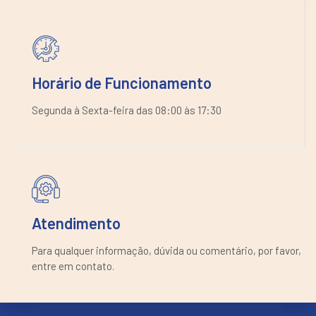
Horário de Funcionamento
Segunda à Sexta-feira das 08:00 às 17:30
Atendimento
Para qualquer informação, dúvida ou comentário, por favor,
entre em contato.