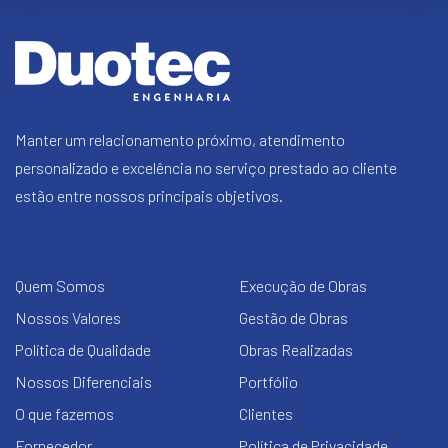
Manter um relacionamento próximo, atendimento
personalizado e excelência no serviço prestado ao cliente
estão entre nossos principais objetivos.
Quem Somos
Execução de Obras
Nossos Valores
Gestão de Obras
Política de Qualidade
Obras Realizadas
Nossos Diferenciais
Portfólio
O que fazemos
Clientes
Fornecedor
Política de Privacidade