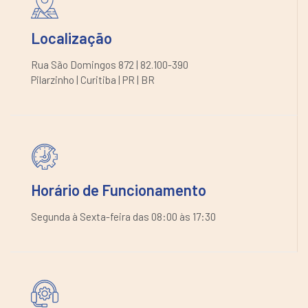
Localização
Rua São Domingos 872 | 82.100-390
Pilarzinho | Curitiba | PR | BR
Horário de Funcionamento
Segunda à Sexta-feira das 08:00 às 17:30