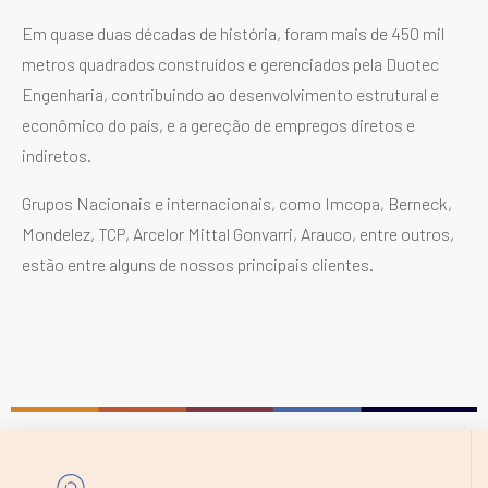
Em quase duas décadas de história, foram mais de 450 mil
metros quadrados construídos e gerenciados pela Duotec
Engenharia, contribuindo ao desenvolvimento estrutural e
econômico do país, e a gereção de empregos diretos e
indiretos.
Grupos Nacionais e internacionais, como Imcopa, Berneck,
Mondelez, TCP, Arcelor Mittal Gonvarri, Arauco, entre outros,
estão entre alguns de nossos principais clientes.