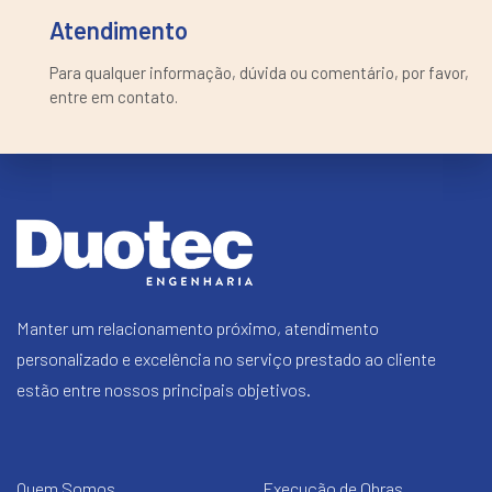
Atendimento
Para qualquer informação, dúvida ou comentário, por favor,
entre em contato.
Manter um relacionamento próximo, atendimento
personalizado e excelência no serviço prestado ao cliente
estão entre nossos principais objetivos.
Quem Somos
Execução de Obras