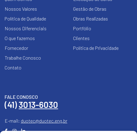
Nossos Valores
Gestão de Obras
Política de Qualidade
Obras Realizadas
Nossos Diferenciais
Portfólio
O que fazemos
Clientes
Fornecedor
Política de Privacidade
Trabalhe Conosco
Contato
FALE CONOSCO
(41)
3013-6030
E-mail:
duotec@duotec.eng.br