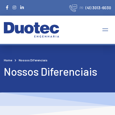
(41) 3013-6030
PR
Home
Nossos Diferenciais
Nossos Diferenciais